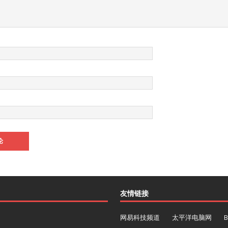
友情链接
网易科技频道
太平洋电脑网