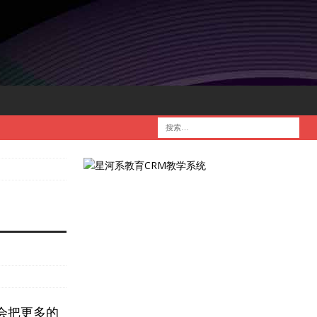
，会把更多的