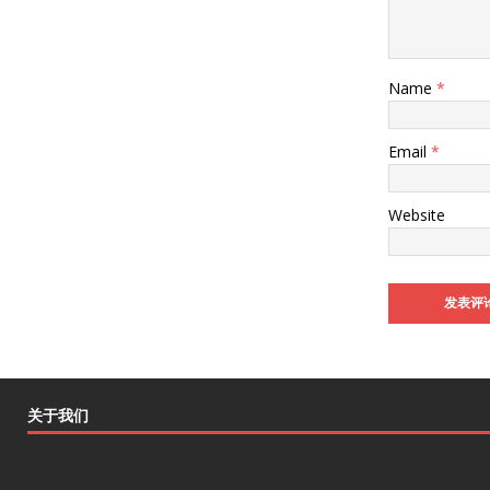
Name
*
Email
*
Website
关于我们