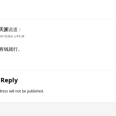
天派
说道：
8年1月26日 上午9:28
有钱就行。
 Reply
ress will not be published.