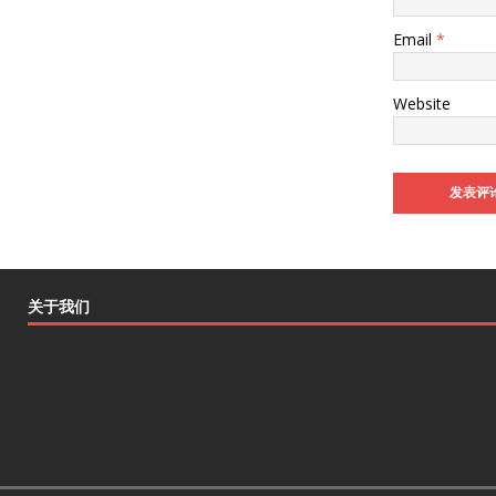
Email
*
Website
关于我们