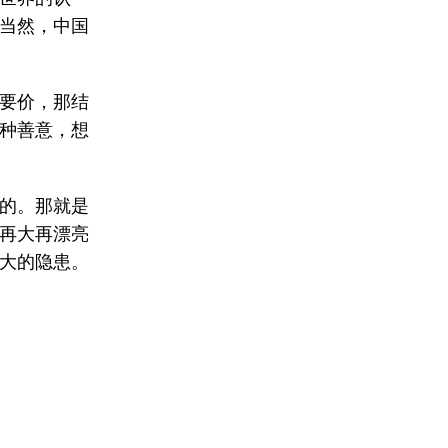
当然，中国
要价，那结
种善意，想
的。那就是
再大再漂亮
大的隐患。