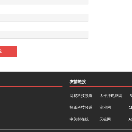
友情链接
网易科技频道
太平洋电脑网
搜狐科技频道
泡泡网
C
中关村在线
天极网
Ap