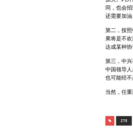
同，也会招
还需要加油
第二，按照
果将是不欢
达成某种协
第三，中兴
中国领导人
也可能经不
当然，任重
ZTE