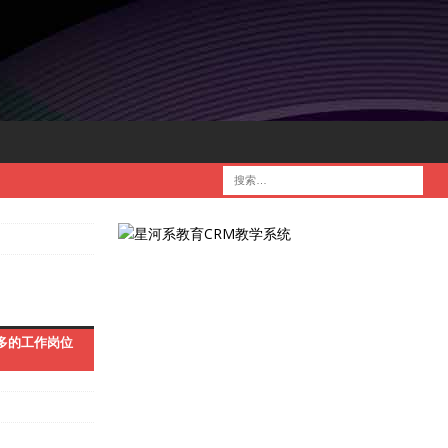
多的工作岗位