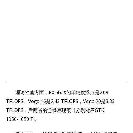
理论性能方面，RX 560X的单精度浮点是2.08
TFLOPS，Vega 16是2.43 TFLOPS，Vega 20是3.33
TFLOPS，后两者的游戏表现预计分别对应GTX
1050/1050 Ti。