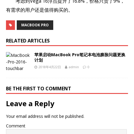
考虑到Vega 16浮点提升了16.8%，价格只贵了9%，
有需求的用户还是值得购买的。
MACBOOK PRO
RELATED ARTICLES
苹果启动MacBook Pro笔记本电池膨胀问题更换
计划
2018年4月22日
admin
0
BE THE FIRST TO COMMENT
Leave a Reply
Your email address will not be published.
Comment