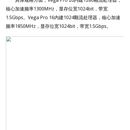
具体规格方面，Vega Pro 20内建1280颗流处理器，
核心加速频率1300MHz，显存位宽1024bit，带宽
1.5Gbps。Vega Pro 16内建1024颗流处理器，核心加速
频率1850MHz，显存位宽1024bit，带宽1.5Gbps。