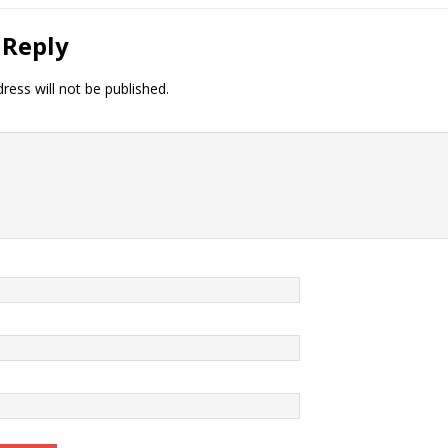
 Reply
ress will not be published.