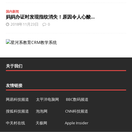
国内新闻
妈妈办证时发现指纹消失！原因令人心酸…
2018年11月23日
0
关于我们
友情链接
网易科技频道
太平洋电脑网
BBC数码频道
搜狐科技频道
泡泡网
CNN科技频道
中关村在线
天极网
Apple Insider