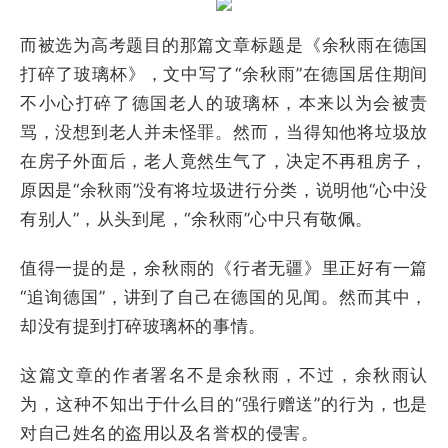
而被选为高考题目的那篇文章标题是《余秋雨在德国
打碎了玻璃杯》，文中写了“余秋雨”在德国居住期间
不小心打碎了德国老人的玻璃杯，本来以为会被责
骂，没想到老人并未怪罪。然而，当得知他将垃圾放
在房子外面后，老人竟然生气了，决定不再租房子，
原因是“余秋雨”没有将垃圾进行分类，说明他“心中没
有别人”，从头到尾，“余秋雨”心中只有敬佩。
值得一提的是，余秋雨的《行者无疆》里正好有一篇
“追询德国”，讲到了自己在德国的见闻。然而其中，
却没有提到打碎玻璃杯的事情。
这篇文章的作者署名不是余秋雨，不过，余秋雨认
为，这种不知出于什么目的“强行赠送”的行为，也是
对自己姓名的盗用以及名誉权的侵害。