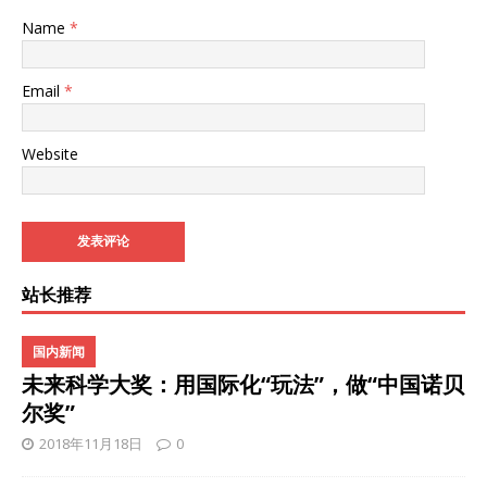
Name
*
Email
*
Website
站长推荐
国内新闻
未来科学大奖：用国际化“玩法”，做“中国诺贝
尔奖”
2018年11月18日
0