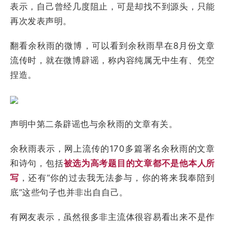
表示，自己曾经几度阻止，可是却找不到源头，只能
再次发表声明。
翻看余秋雨的微博，可以看到余秋雨早在8月份文章
流传时，就在微博辟谣，称内容纯属无中生有、凭空
捏造。
声明中第二条辟谣也与余秋雨的文章有关。
余秋雨表示，网上流传的170多篇署名余秋雨的文章
和诗句，包括
被选为高考题目的文章都不是他本人所
写
，还有“你的过去我无法参与，你的将来我奉陪到
底”这些句子也并非出自自己。
有网友表示，虽然很多非主流体很容易看出来不是作