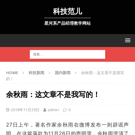
科技范儿
星河系产品经理教学网站
HOME
科技新闻
国内新闻
余秋雨：这文章不是我写
的！
余秋雨：这文章不是我写的！
2018年11月29日
admin
0
27日上午，著名作家余秋雨在微博发布一则辟谣声
明，在这篇落款为11月26日的声明里，余秋雨澄清了