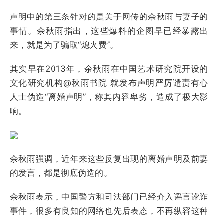
声明中的第三条针对的是关于网传的余秋雨与妻子的
事情。余秋雨指出，这些爆料的企图早已经暴露出
来，就是为了骗取“熄火费”。
其实早在2013年，余秋雨在中国艺术研究院开设的
文化研究机构@秋雨书院 就发布声明严厉谴责有心
人士伪造“离婚声明”，称其内容卑劣，造成了极大影
响。
余秋雨强调，近年来这些反复出现的离婚声明及前妻
的发言，都是彻底伪造的。
余秋雨表示，中国警方和司法部门已经介入谣言讹诈
事件，很多有良知的网络也先后表态，不再纵容这种