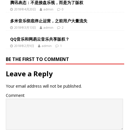
腾讯表态：不是接盘乐视，而是为了版权
2018年4月20日
admin
0
多米音乐彻底停止运营，之前用户大量流失
2018年3月13日
admin
2
QQ音乐和网易云音乐共享版权？
2018年2月9日
admin
1
BE THE FIRST TO COMMENT
Leave a Reply
Your email address will not be published.
Comment