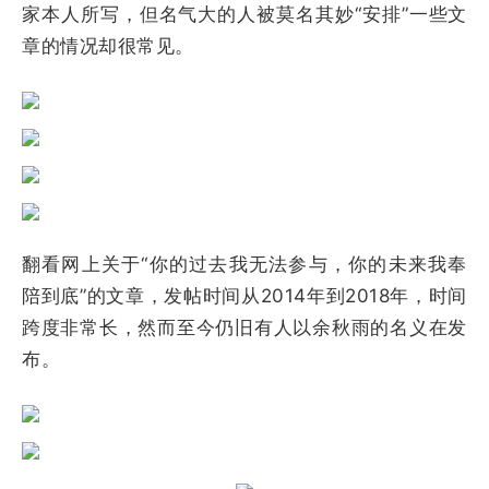
家本人所写，但名气大的人被莫名其妙“安排”一些文
章的情况却很常见。
翻看网上关于“你的过去我无法参与，你的未来我奉
陪到底”的文章，发帖时间从2014年到2018年，时间
跨度非常长，然而至今仍旧有人以余秋雨的名义在发
布。