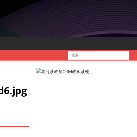
d6.jpg