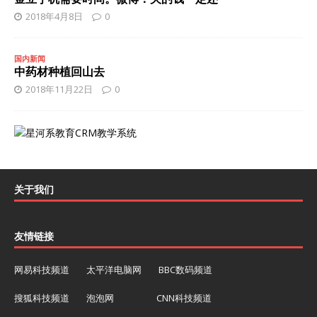
2018年4月8日
0
国内新闻
中药材种植回山去
2018年11月22日
0
关于我们
友情链接
网易科技频道
太平洋电脑网
BBC数码频道
搜狐科技频道
泡泡网
CNN科技频道