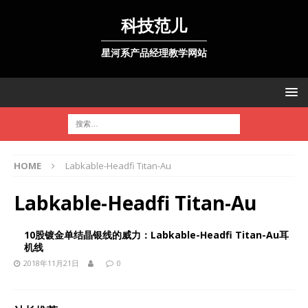
科技范儿
星河系产品经理教学网站
HOME
Labkable-Headfi Titan-Au
Labkable-Headfi Titan-Au
10股镀金单结晶银线的威力：Labkable-Headfi Titan-Au耳
机线
2018年11月21日
0