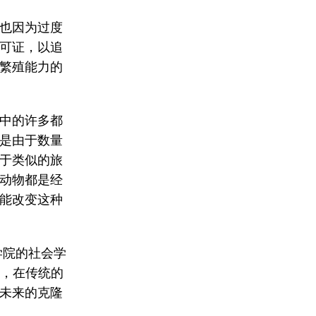
也因为过度
可证，以追
繁殖能力的
中的许多都
是由于数量
于类似的旅
动物都是经
能改变这种
济学院的社会学
塞说，在传统的
未来的克隆