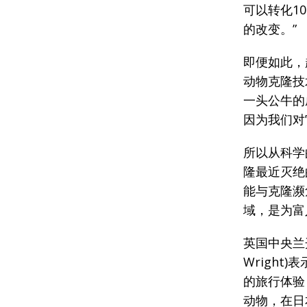
可以转化1
的改变。”
即便如此，
动物克隆技
一头公牛的
因为我们对
所以从科学
隆最近灭绝
能与克隆濒
域，是为富
英国中央兰开
Wright
的旅行体验
动物，在日