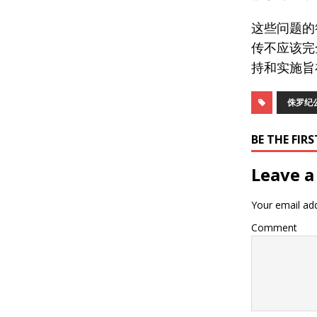
这些问题的
传不应该完
持和实施旨
侏罗纪
BE THE FI
Leave a
Your email add
Comment