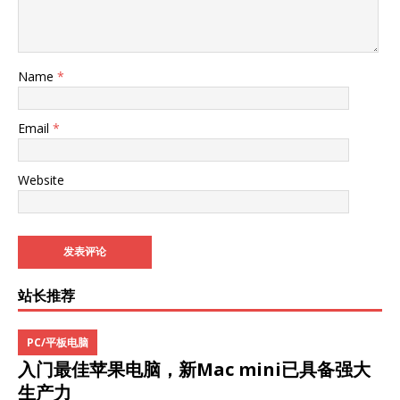
Name
*
Email
*
Website
站长推荐
PC/平板电脑
入门最佳苹果电脑，新Mac mini已具备强大
生产力