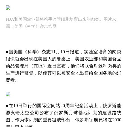
FDA和美国农业部将携手监管细胞培育出来的肉类。图片来
源：美国《科学》杂志官网
●据美国《科学》杂志11月19日报道，实验室培育的肉类
很快就会出现在美国人的餐桌上。美国农业部和美国食品
药品管理局（FDA）近日宣布，他们将联合对这种肉类的
生产进行监督，以便其可以被安全地出售给全国各地的消
费者。
●在19日举行的国际空间站20周年纪念活动上，俄罗斯能
源火箭太空公司公布了俄罗斯月球基地计划的建设路线
图，作为该计划的重要组成部分，俄罗斯宇航员将在2030
年后登上月球。