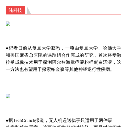
纯科技
●记者日前从复旦大学获悉，一项由复旦大学、哈佛大学
和美国麻省总医院的课题组合作完成的研究，首次将受激
拉曼成像技术用于探测阿尔兹海默症淀粉样蛋白沉淀，这
一方法也有望用于探索帕金森等其他神经退行性疾病。
●
据TechCrunch报道，无人机递送似乎只适用于两件事——