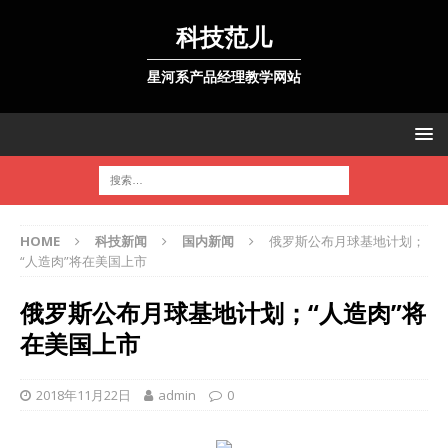
科技范儿
星河系产品经理教学网站
HOME
科技新闻
国内新闻
俄罗斯公布月球基地计划；
“人造肉”将在美国上市
俄罗斯公布月球基地计划；“人造肉”将
在美国上市
2018年11月22日
admin
0