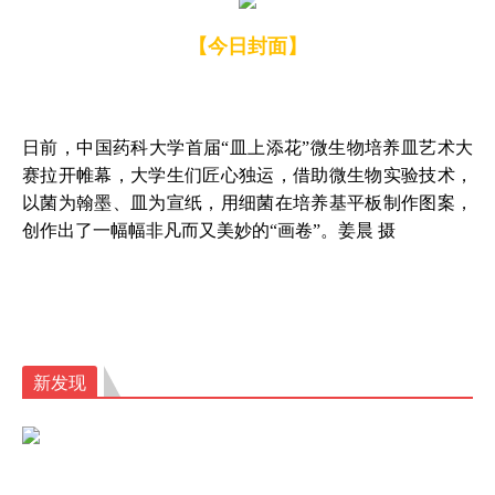
【今日封面】
日前，中国药科大学首届“皿上添花”微生物培养皿艺术大
赛拉开帷幕，大学生们匠心独运，借助微生物实验技术，
以菌为翰墨、皿为宣纸，用细菌在培养基平板制作图案，
创作出了一幅幅非凡而又美妙的“画卷”。姜晨 摄
新发现