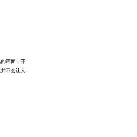
的画面，开
且并不会让人