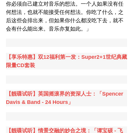
你必须自己建立对音乐的想法。一个人如果没有任
何想法，也就不能接受任何想法。你吃了什么，之
后这些会排出来，但如果你什么都没吃下去，就不
会有什么能出来。音乐亦复如此。」
【享乐特惠】双12福利第一发：Super2+1世纪典藏
限量CD套装
【靓碟试听】英国摇滚界的资深人士：「Spencer
Davis & Band - 24 Hours」
【靓碟试听】情景交融的妙合之境：「谭宝硕 - 飞