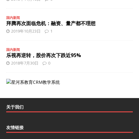
国内新闻
拜腾再次面临危机：融资、量产都不理想
2019年10月23日
1
国内新闻
乐视再逆转，股价再次下跌近95%
2018年7月30日
0
关于我们
友情链接