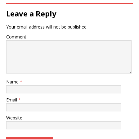
Leave a Reply
Your email address will not be published.
Comment
Name
*
Email
*
Website