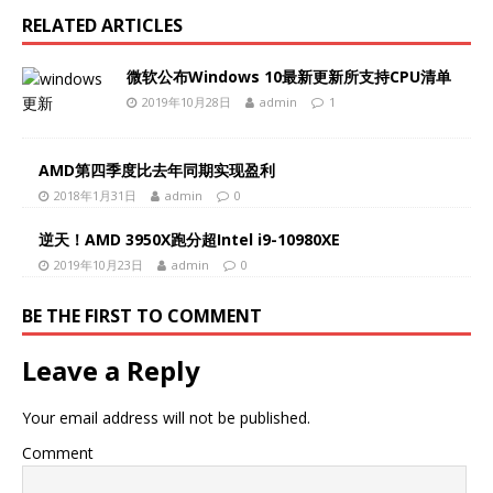
RELATED ARTICLES
微软公布Windows 10最新更新所支持CPU清单
2019年10月28日
admin
1
AMD第四季度比去年同期实现盈利
2018年1月31日
admin
0
逆天！AMD 3950X跑分超Intel i9-10980XE
2019年10月23日
admin
0
BE THE FIRST TO COMMENT
Leave a Reply
Your email address will not be published.
Comment