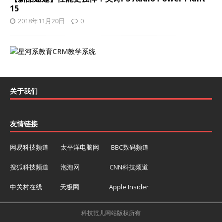
15
2018年11月20日
0
关于我们
友情链接
网易科技频道
太平洋电脑网
BBC数码频道
搜狐科技频道
泡泡网
CNN科技频道
中关村在线
天极网
Apple Insider
科技范儿网站版权所有