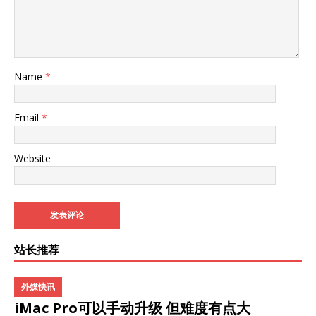
Name
*
Email
*
Website
站长推荐
外媒快讯
iMac Pro可以手动升级 但难度有点大