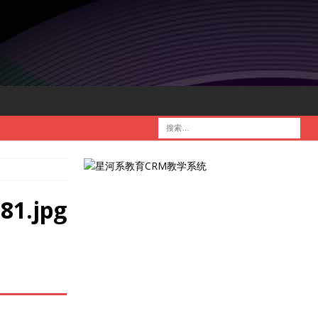
81.jpg