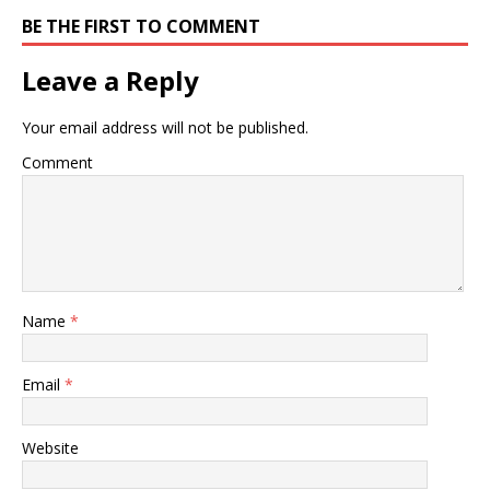
BE THE FIRST TO COMMENT
Leave a Reply
Your email address will not be published.
Comment
Name
*
Email
*
Website