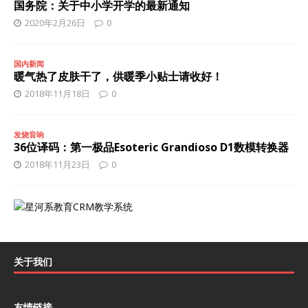
国务院：关于中小学开学的最新通知
2020年2月26日
0
国内新闻
暖气热了皮肤干了，供暖季小贴士请收好！
2018年11月18日
0
发烧音响
36位译码：第一极品Esoteric Grandioso D1数模转换器
2018年11月23日
0
关于我们
友情链接