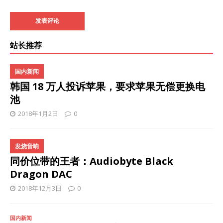
站长推荐
国内新闻
韩国 18 万人投诉苹果，要求苹果无偿更换电
池
2018年1月2日
0
发烧音响
同价位带的王者：Audiobyte Black
Dragon DAC
2018年12月3日
0
国内新闻