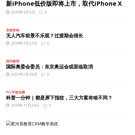
新iPhone低价版即将上市，取代iPhone X
2018年3月5日
0
发烧音响
无人汽车前景不乐观？过渡期会很长
2018年7月23日
0
国内新闻
国际奥委会委员：东京奥运会或面临取消
2020年2月26日
0
PC/平板电脑
科普一分钟 | 都是屏下指纹，三大方案有啥不同？
2018年11月24日
0