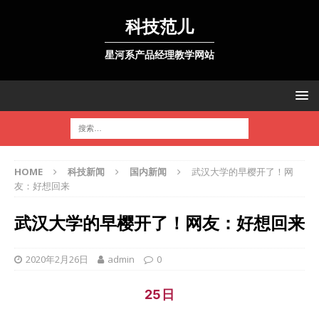
科技范儿
星河系产品经理教学网站
HOME
科技新闻
国内新闻
武汉大学的早樱开了！网
友：好想回来
武汉大学的早樱开了！网友：好想回来
2020年2月26日
admin
0
25日