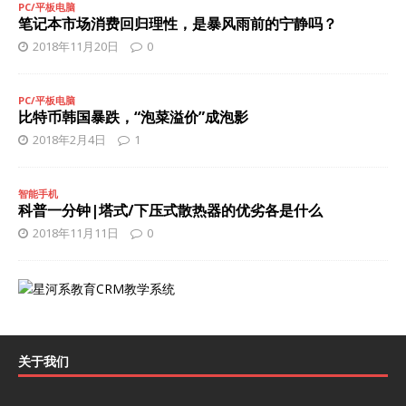
PC/平板电脑
笔记本市场消费回归理性，是暴风雨前的宁静吗？
2018年11月20日
0
PC/平板电脑
比特币韩国暴跌，“泡菜溢价”成泡影
2018年2月4日
1
智能手机
科普一分钟|塔式/下压式散热器的优劣各是什么
2018年11月11日
0
关于我们