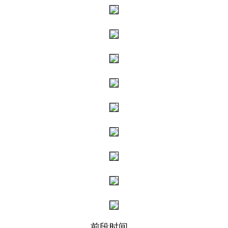
前段时间，