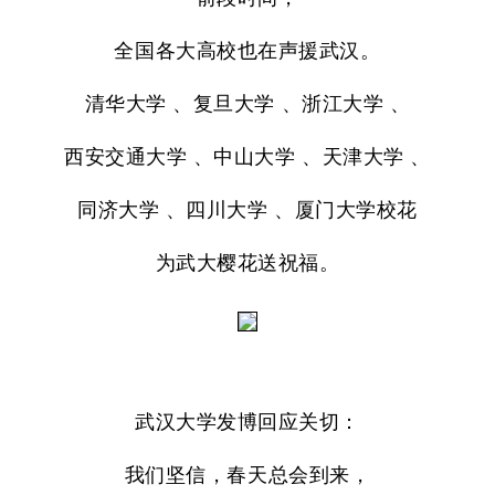
全国各大高校也在声援武汉。
清华大学 、复旦大学 、浙江大学 、
西安交通大学 、中山大学 、天津大学 、
同济大学 、四川大学 、厦门大学校花
为武大樱花送祝福。
武汉大学发博回应关切：
我们坚信，春天总会到来，