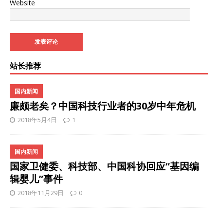
Website
站长推荐
国内新闻
廉颇老矣？中国科技行业者的30岁中年危机
2018年5月4日
1
国内新闻
国家卫健委、科技部、中国科协回应“基因编
辑婴儿”事件
2018年11月29日
0