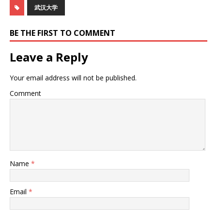
武汉大学
BE THE FIRST TO COMMENT
Leave a Reply
Your email address will not be published.
Comment
Name
*
Email
*