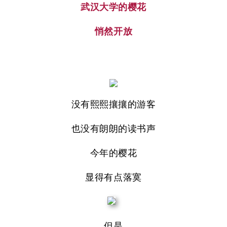
武汉大学的樱花
悄然开放
没有熙熙攘攘的游客
也没有朗朗的读书声
今年的樱花
显得有点落寞
但是