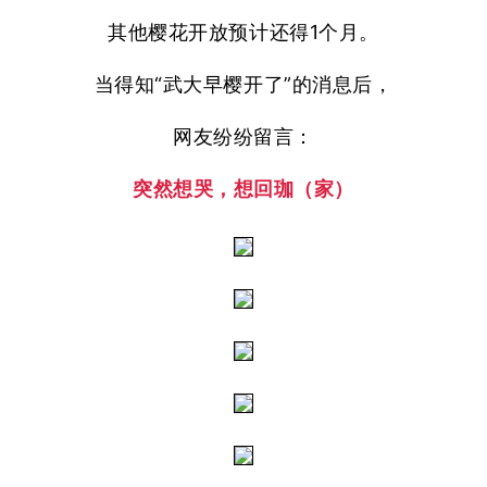
其他樱花开放预计还得1个月。
当得知“武大早樱开了”的消息后，
网友纷纷留言：
突然想哭，想回珈（家）