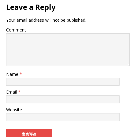
Leave a Reply
Your email address will not be published.
Comment
Name
*
Email
*
Website