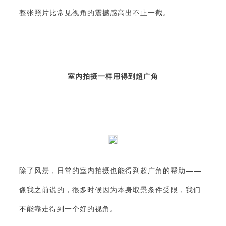
整张照片比常见视角的震撼感高出不止一截。
—
室内拍摄一样用得到超广角
—
除了风景，日常的室内拍摄也能得到超广角的帮助——
像我之前说的，很多时候因为本身取景条件受限，我们
不能靠走得到一个好的视角。