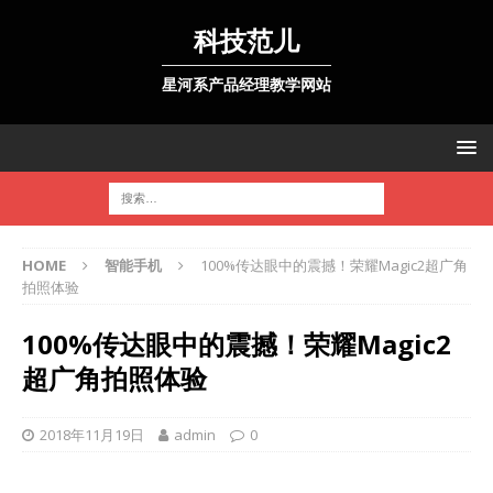
科技范儿
星河系产品经理教学网站
HOME
智能手机
100%传达眼中的震撼！荣耀Magic2超广角
拍照体验
100%传达眼中的震撼！荣耀Magic2
超广角拍照体验
2018年11月19日
admin
0