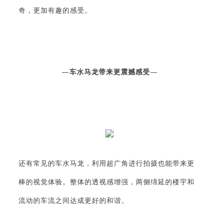
奇，更加有趣的感受。
—
车水马龙带来更震撼感受
—
还有常见的车水马龙，利用超广角进行拍摄也能带来更
棒的视觉体验。整体的透视感增强，两侧绵延的楼宇和
流动的车流之间达成更好的和谐。