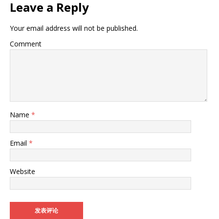
Leave a Reply
Your email address will not be published.
Comment
Name
*
Email
*
Website