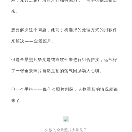
来。
想要解决这个问题，此前手机选择的处理方式的用软件
来解决——全景照片。
但是全景照片毕竟是纯靠软件来进行组合拼接，运气好
了一张全景照片自然是拍的荡气回肠动人心魄。
但一个手抖——像什么照片割裂，人物重影的情况就都
来了。
失败的全景照片太常见了