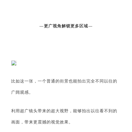
—
更广视角解锁更多区域
—
比如这一张，一个普通的街景也能拍出完全不同以往的
广阔观感。
利用超广镜头带来的超大视野，能够拍出以往看不到的
画面，带来更震撼的视觉效果。