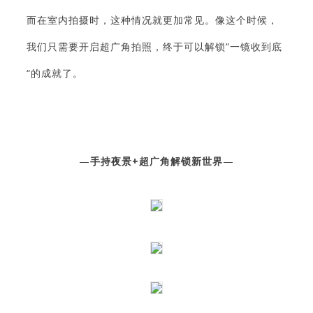
而在室内拍摄时，这种情况就更加常见。像这个时候，
我们只需要开启超广角拍照，终于可以解锁“一镜收到底
“的成就了。
—
手持夜景+超广角解锁新世界
—