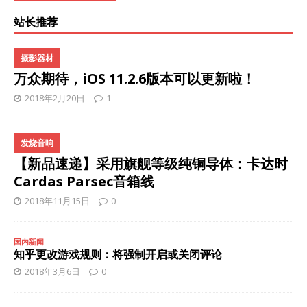
站长推荐
摄影器材
万众期待，iOS 11.2.6版本可以更新啦！
2018年2月20日
1
发烧音响
【新品速递】采用旗舰等级纯铜导体：卡达时
Cardas Parsec音箱线
2018年11月15日
0
国内新闻
知乎更改游戏规则：将强制开启或关闭评论
2018年3月6日
0