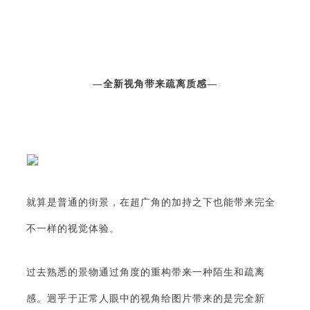
—
全新视角带来疏离质感
—
就算是普通的街景，在超广角的加持之下也能带来完全
不一样的视觉体验。
过去熟悉的景物通过角度的重构带来一种陌生和疏离
感。迥乎于正常人眼中的视角给图片带来的是完全新